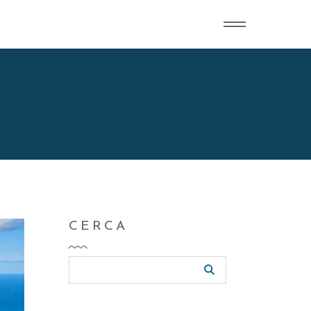
CERCA