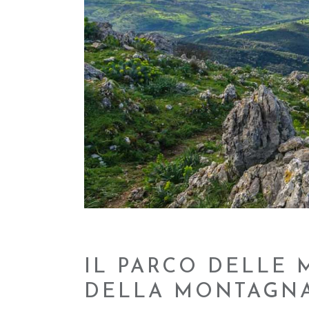
IL PARCO DELLE 
DELLA MONTAGN