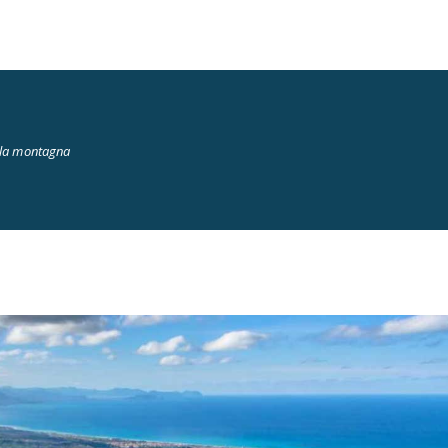
ella montagna