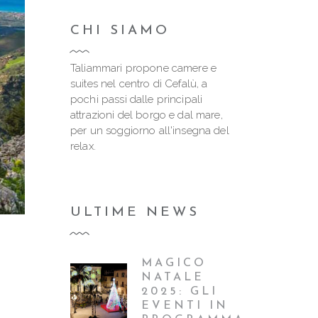
CHI SIAMO
Taliammari propone camere e
suites nel centro di Cefalù, a
pochi passi dalle principali
attrazioni del borgo e dal mare,
per un soggiorno all'insegna del
relax.
ULTIME NEWS
MAGICO
NATALE
2025: GLI
EVENTI IN