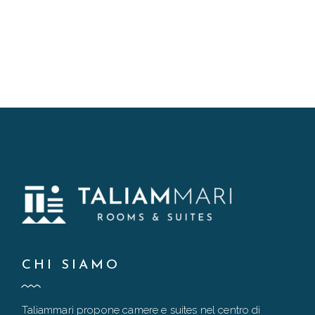
CHI SIAMO
Taliammari propone camere e suites nel centro di