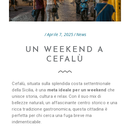
Aprile 7, 2025
News
UN WEEKEND A
CEFALÙ
Cefalù, situata sulla splendida costa settentrionale
della Sicilia, è una
meta ideale per un weekend
che
unisce storia, cultura e relax. Con il suo mix di
bellezze naturali, un affascinante centro storico e una
ricca tradizione gastronomica, questa cittadina è
perfetta per chi cerca una fuga breve ma
indimenticabile.