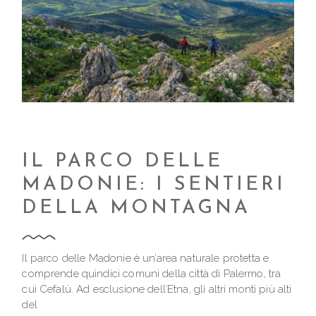
IL PARCO DELLE
MADONIE: I SENTIERI
DELLA MONTAGNA
Il parco delle Madonie è un’area naturale protetta e
comprende quindici comuni della città di Palermo, tra
cui Cefalù. Ad esclusione dell’Etna, gli altri monti più alti
del