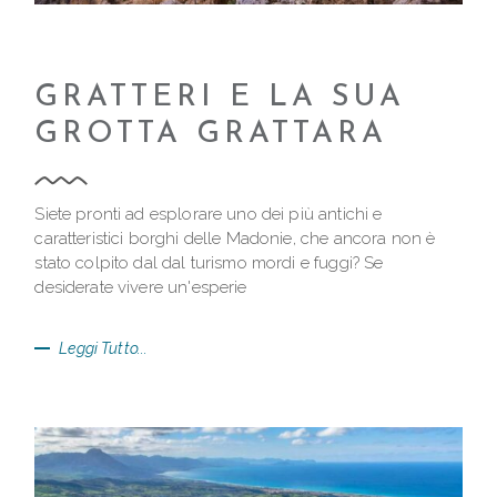
GRATTERI E LA SUA
GROTTA GRATTARA
Siete pronti ad esplorare uno dei più antichi e
caratteristici borghi delle Madonie, che ancora non è
stato colpito dal dal turismo mordi e fuggi? Se
desiderate vivere un'esperie
Leggi Tutto...