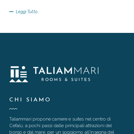
Leggi Tutto...
CHI SIAMO
Taliammari propone camere e suites nel centro di
Cefalù, a pochi passi dalle principali attrazioni del
borgo e dal mare, per un soggiorno all'insegna del