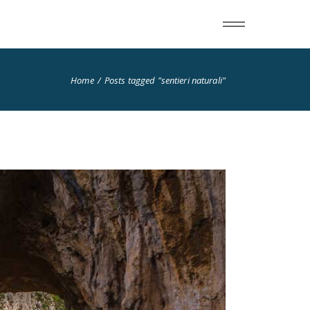
Home
Posts tagged "sentieri naturali"