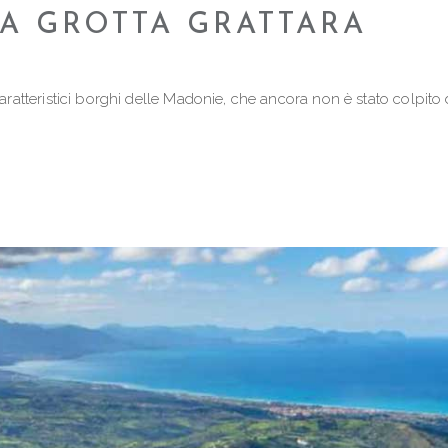
UA GROTTA GRATTARA
caratteristici borghi delle Madonie, che ancora non è stato colpito