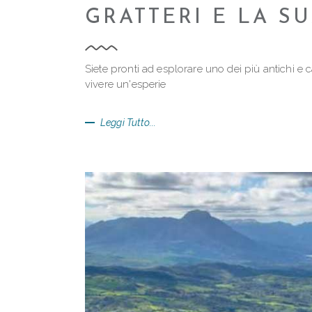
GRATTERI E LA S
Siete pronti ad esplorare uno dei più antichi e 
vivere un'esperie
Leggi Tutto...