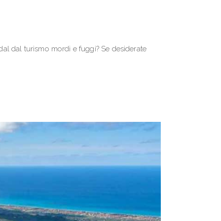
 dal dal turismo mordi e fuggi? Se desiderate