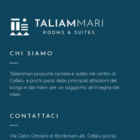
CHI SIAMO
Taliammari propone camere e suites nel centro di
Cefalù, a pochi passi dalle principali attrazioni del
borgo e dal mare, per un soggiorno all'insegna del
relax.
CONTATTACI
Via Carlo Ortolani di Bordonaro 48, Cefalù 90015