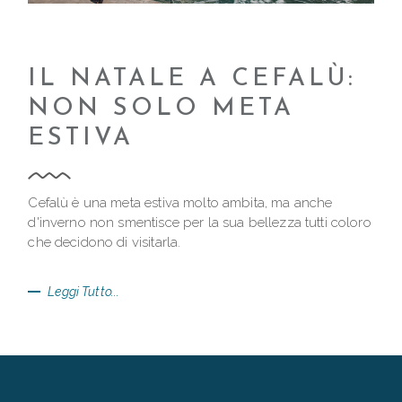
IL NATALE A CEFALÙ:
NON SOLO META
ESTIVA
Cefalù è una meta estiva molto ambita, ma anche
d'inverno non smentisce per la sua bellezza tutti coloro
che decidono di visitarla.
Leggi Tutto...