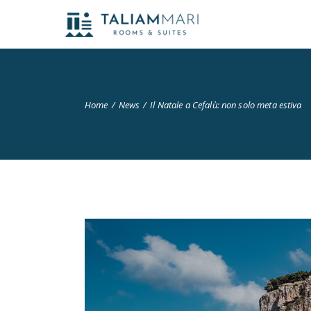
Home
News
Il Natale a Cefalù: non solo meta estiva