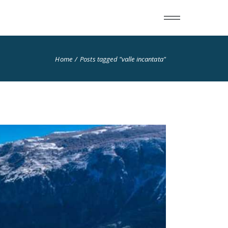
Home
Posts tagged "valle incantata"