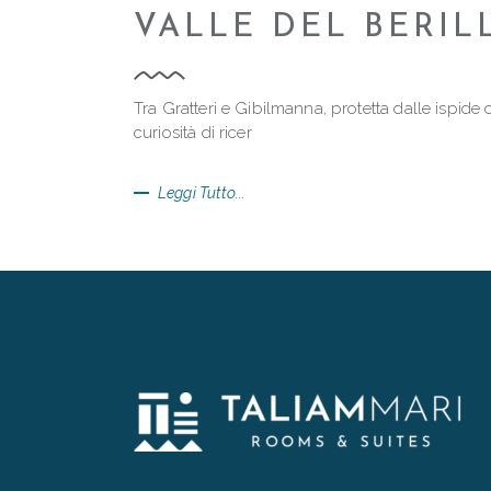
VALLE DEL BERIL
Tra Gratteri e Gibilmanna, protetta dalle ispide
curiosità di ricer
Leggi Tutto...