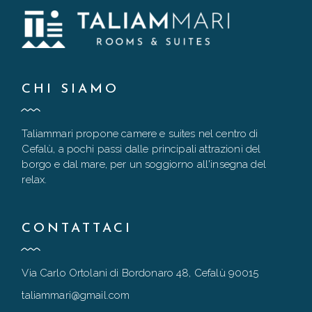
CHI SIAMO
Taliammari propone camere e suites nel centro di
Cefalù, a pochi passi dalle principali attrazioni del
borgo e dal mare, per un soggiorno all'insegna del
relax.
CONTATTACI
Via Carlo Ortolani di Bordonaro 48, Cefalù 90015
taliammari@gmail.com