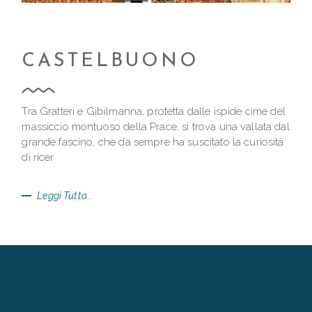
CASTELBUONO
Tra Gratteri e Gibilmanna, protetta dalle ispide cime del
massiccio montuoso della Prace, si trova una vallata dal
grande fascino, che da sempre ha suscitato la curiosità
di ricer
Leggi Tutto...