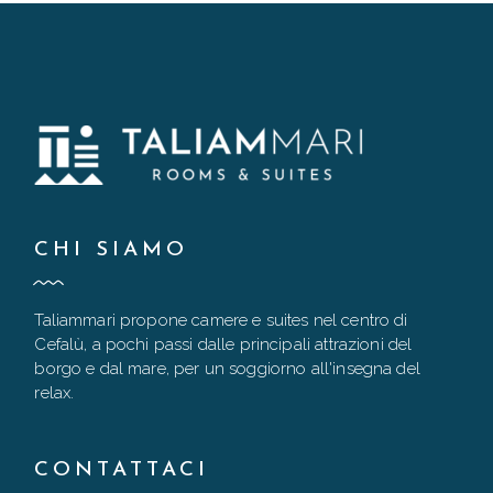
CHI SIAMO
Taliammari propone camere e suites nel centro di
Cefalù, a pochi passi dalle principali attrazioni del
borgo e dal mare, per un soggiorno all'insegna del
relax.
CONTATTACI