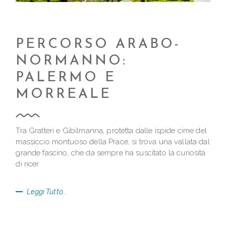
PERCORSO ARABO-
NORMANNO:
PALERMO E
MORREALE
Tra Gratteri e Gibilmanna, protetta dalle ispide cime del
massiccio montuoso della Prace, si trova una vallata dal
grande fascino, che da sempre ha suscitato la curiosità
di ricer
Leggi Tutto...