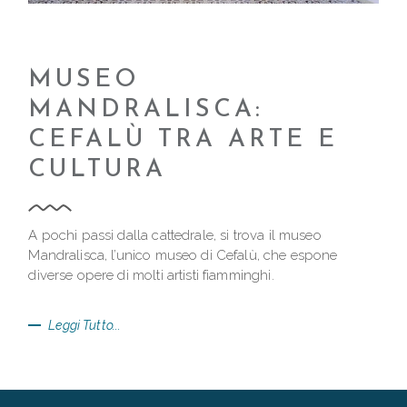
MUSEO
MANDRALISCA:
CEFALÙ TRA ARTE E
CULTURA
A pochi passi dalla cattedrale, si trova il museo
Mandralisca, l’unico museo di Cefalù, che espone
diverse opere di molti artisti fiamminghi.
Leggi Tutto...