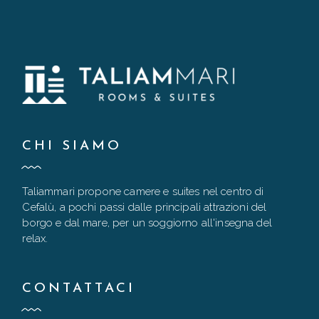
CHI SIAMO
Taliammari propone camere e suites nel centro di
Cefalù, a pochi passi dalle principali attrazioni del
borgo e dal mare, per un soggiorno all'insegna del
relax.
CONTATTACI