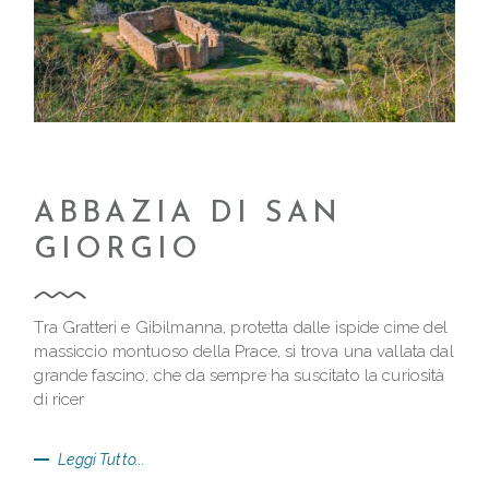
ABBAZIA DI SAN
GIORGIO
Tra Gratteri e Gibilmanna, protetta dalle ispide cime del
massiccio montuoso della Prace, si trova una vallata dal
grande fascino, che da sempre ha suscitato la curiosità
di ricer
Leggi Tutto...