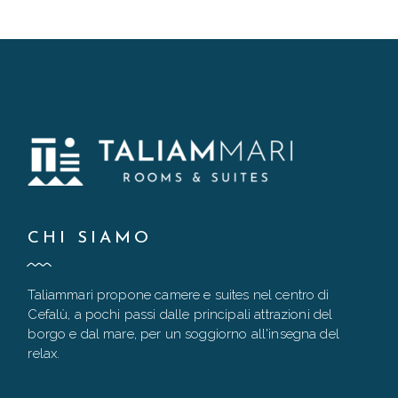
CHI SIAMO
Taliammari propone camere e suites nel centro di
Cefalù, a pochi passi dalle principali attrazioni del
borgo e dal mare, per un soggiorno all'insegna del
relax.