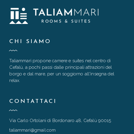
CHI SIAMO
Taliammari propone camere e suites nel centro di
Cefalù, a pochi passi dalle principali attrazioni del
borgo e dal mare, per un soggiorno all'insegna del
relax.
CONTATTACI
Via Carlo Ortolani di Bordonaro 48, Cefalù 90015
taliammari@gmail.com