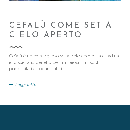
CEFALÙ COME SET A
CIELO APERTO
Cefalù è un meraviglioso set a cielo aperto. La cittadina
è lo scenario perfetto per numerosi film, spot
pubblicitari e documentari.
Leggi Tutto...