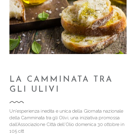
LA CAMMINATA TRA
GLI ULIVI
Un'esperienza inedita e unica della Giornata nazionale
della Camminata tra gli Olivi, una iniziativa promossa
dall’Associazione Città dell’Olio domenica 30 ottobre in
105 citt