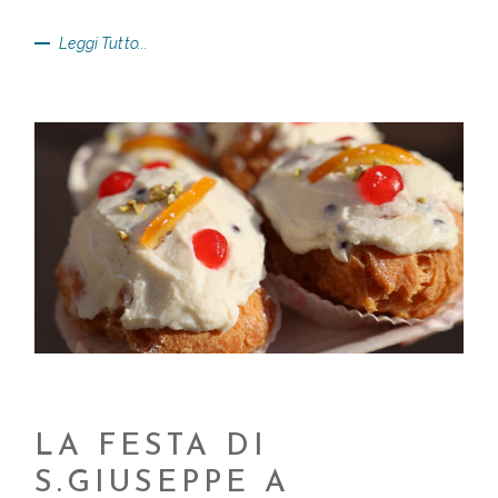
Leggi Tutto...
LA FESTA DI
S.GIUSEPPE A