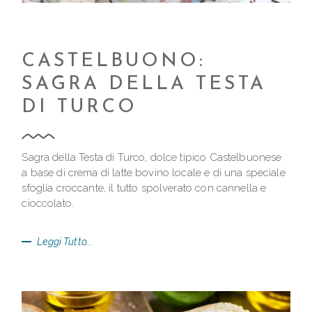
CASTELBUONO:
SAGRA DELLA TESTA
DI TURCO
Sagra della Testa di Turco, dolce tipico Castelbuonese
a base di crema di latte bovino locale e di una speciale
sfoglia croccante, il tutto spolverato con cannella e
cioccolato.
Leggi Tutto...