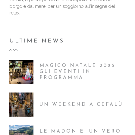
borgo e dal mare, per un soggiorno all'insegna del
relax.
ULTIME NEWS
MAGICO NATALE 2025:
GLI EVENTI IN
PROGRAMMA
UN WEEKEND A CEFALÙ
LE MADONIE: UN VERO