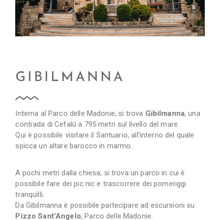
GIBILMANNA
Interna al Parco delle Madonie, si trova
Gibilmanna
, una
contrada di Cefalù a 795 metri sul livello del mare.
Qui è possibile visitare il Santuario, all’interno del quale
spicca un altare barocco in marmo.
A pochi metri dalla chiesa, si trova un parco in cui è
possibile fare dei pic nic e trascorrere dei pomeriggi
tranquilli.
Da Gibilmanna è possibile partecipare ad escursioni su
Pizzo Sant’Angelo
, Parco delle Madonie.