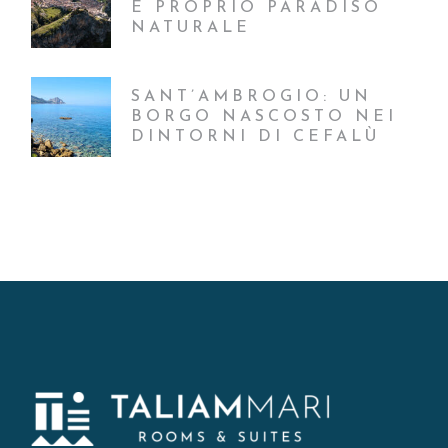
E PROPRIO PARADISO
NATURALE
SANT’AMBROGIO: UN
BORGO NASCOSTO NEI
DINTORNI DI CEFALÙ