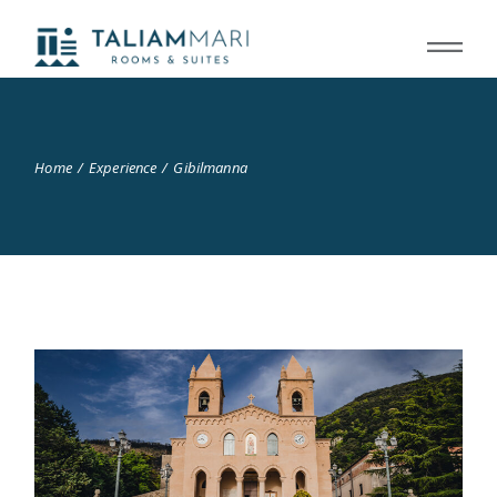
Home
Experience
Gibilmanna