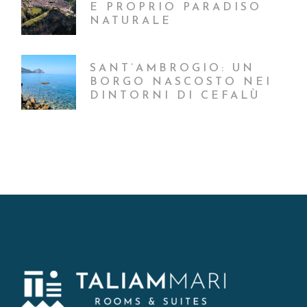
E PROPRIO PARADISO
NATURALE
SANT’AMBROGIO: UN
BORGO NASCOSTO NEI
DINTORNI DI CEFALÙ