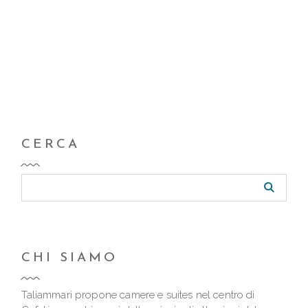
CERCA
CHI SIAMO
Taliammari propone camere e suites nel centro di