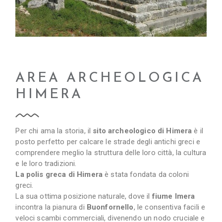
AREA ARCHEOLOGICA
HIMERA
Per chi ama la storia, il
sito archeologico di Himera
è il
posto perfetto per calcare le strade degli antichi greci e
comprendere meglio la struttura delle loro città, la cultura
e le loro tradizioni.
La polis greca di Himera
è stata fondata da coloni
greci.
La sua ottima posizione naturale, dove il
fiume Imera
incontra la pianura di
Buonfornello
, le consentiva facili e
veloci scambi commerciali, divenendo un nodo cruciale e