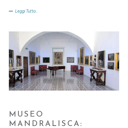
Leggi Tutto...
MUSEO
MANDRALISCA: