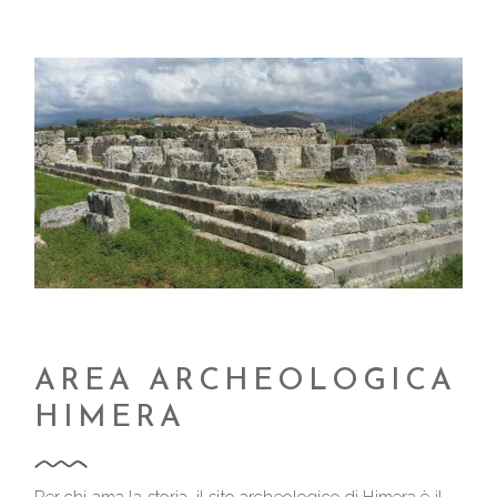
AREA ARCHEOLOGICA
HIMERA