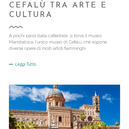
CEFALÙ TRA ARTE E
CULTURA
A pochi passi dalla cattedrale, si trova il museo
Mandralisca, l’unico museo di Cefalù, che espone
diverse opere di molti artisti fiamminghi.
Leggi Tutto...