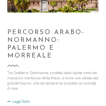
PERCORSO ARABO-
NORMANNO:
PALERMO E
MORREALE
Tra Gratteri e Gibilmanna, protetta dalle ispide cime del
massiccio montuoso della Prace, si trova una vallata dal
grande fascino, che da sempre ha suscitato la curiosità
di ricer
Leggi Tutto...