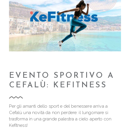
EVENTO SPORTIVO A
CEFALÙ: KEFITNESS
Per gli amanti dello sport e del benessere arriva a
Cefalù una novità da non perdere: il lungomare si
trasforma in una grande palestra a cielo aperto con
Kefitness!