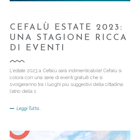
CEFALÙ ESTATE 2023:
UNA STAGIONE RICCA
DI EVENTI
L'estate 2023 a Cefalù sarà indimenticabile! Cefalù si
colora con una serie di eventi gratuiti che si
svolgeranno tra i luoghi più suggestivi della cittadina:
l’atrio della s
Leggi Tutto...