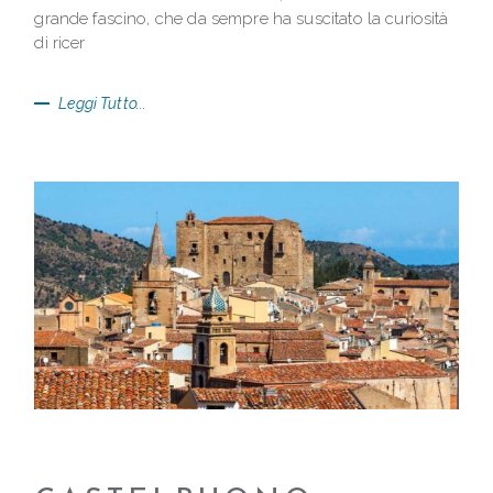
grande fascino, che da sempre ha suscitato la curiosità
di ricer
Leggi Tutto...