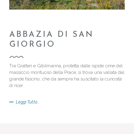
ABBAZIA DI SAN
GIORGIO
Tra Gratteri e Gibilmanna, protetta dalle ispide cime del
massiccio montuoso della Prace, si trova una vallata dal
grande fascino, che da sempre ha suscitato la curiosità
di ricer
Leggi Tutto...