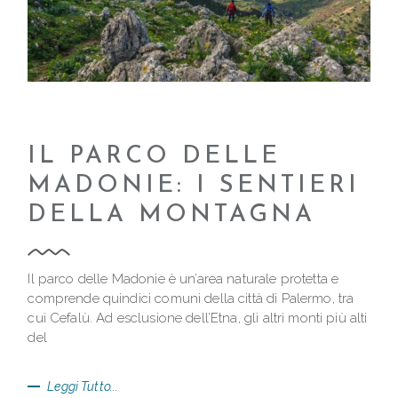
IL PARCO DELLE
MADONIE: I SENTIERI
DELLA MONTAGNA
Il parco delle Madonie è un’area naturale protetta e
comprende quindici comuni della città di Palermo, tra
cui Cefalù. Ad esclusione dell’Etna, gli altri monti più alti
del
Leggi Tutto...