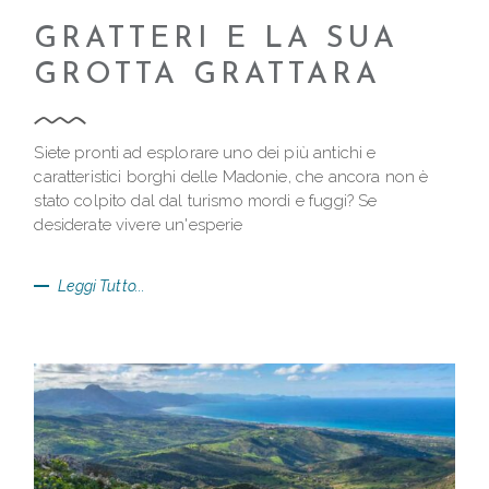
GRATTERI E LA SUA
GROTTA GRATTARA
Siete pronti ad esplorare uno dei più antichi e
caratteristici borghi delle Madonie, che ancora non è
stato colpito dal dal turismo mordi e fuggi? Se
desiderate vivere un'esperie
Leggi Tutto...