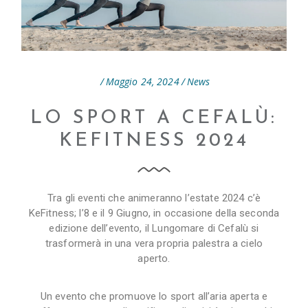
Maggio 24, 2024
News
LO SPORT A CEFALÙ:
KEFITNESS 2024
Tra gli eventi che animeranno l’estate 2024 c’è
KeFitness; l’8 e il 9 Giugno, in occasione della seconda
edizione dell’evento, il Lungomare di Cefalù si
trasformerà in una vera propria palestra a cielo
aperto.
Un evento che promuove lo sport all’aria aperta e